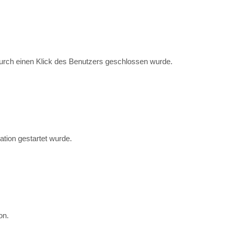
durch einen Klick des Benutzers geschlossen wurde.
ation gestartet wurde.
on.