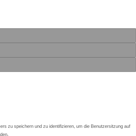
s zu speichern und zu identifizieren, um die Benutzersitzung auf
rden.