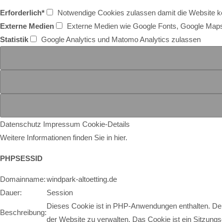
Erforderlich*
Notwendige Cookies zulassen damit die Website kor
Externe Medien
Externe Medien wie Google Fonts, Google Map
Statistik
Google Analytics und Matomo Analytics zulassen
Datenschutz
Impressum
Cookie-Details
Weitere Informationen finden Sie in hier.
PHPSESSID
Domainname:
windpark-altoetting.de
Dauer:
Session
Dieses Cookie ist in PHP-Anwendungen enthalten. Der 
Beschreibung:
der Website zu verwalten. Das Cookie ist ein Sitzung