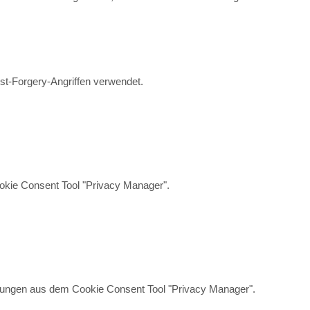
t-Forgery-Angriffen verwendet.
okie Consent Tool "Privacy Manager".
ellungen aus dem Cookie Consent Tool "Privacy Manager".