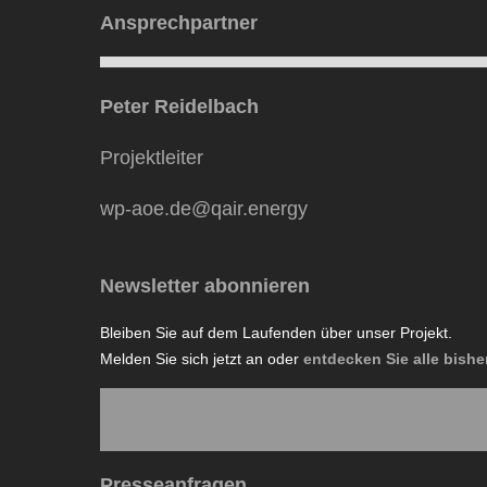
Ansprechpartner
Peter Reidelbach
Projektleiter
wp-aoe.de@qair.energy
Newsletter abonnieren
Bleiben Sie auf dem Laufenden über unser Projekt.
Melden Sie sich jetzt an oder
entdecken Sie alle bishe
Presseanfragen