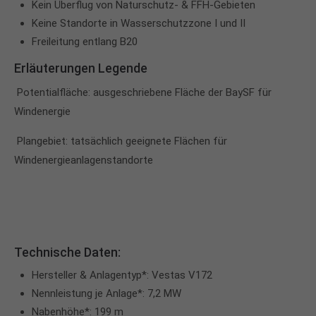
Kein Überflug von Naturschutz- & FFH-Gebieten
Keine Standorte in Wasserschutzzone I und II
Freileitung entlang B20
Erläuterungen Legende
Potentialfläche: ausgeschriebene Fläche der BaySF für
Windenergie
Plangebiet: tatsächlich geeignete Flächen für
Windenergieanlagenstandorte
Technische Daten:
Hersteller & Anlagentyp*: Vestas V172
Nennleistung je Anlage*: 7,2 MW
Nabenhöhe*: 199 m