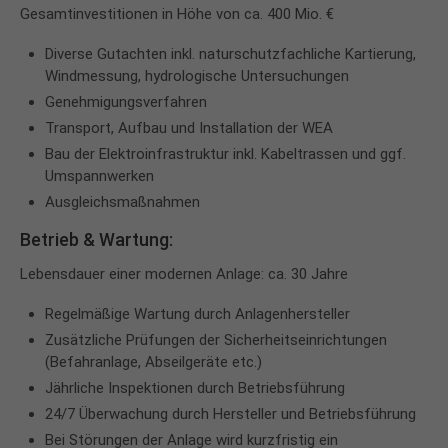
Gesamtinvestitionen in Höhe von ca. 400 Mio. €
Diverse Gutachten inkl. naturschutzfachliche Kartierung,
Windmessung, hydrologische Untersuchungen
Genehmigungsverfahren
Transport, Aufbau und Installation der WEA
Bau der Elektroinfrastruktur inkl. Kabeltrassen und ggf.
Umspannwerken
Ausgleichsmaßnahmen
Betrieb & Wartung:
Lebensdauer einer modernen Anlage: ca. 30 Jahre
Regelmäßige Wartung durch Anlagenhersteller
Zusätzliche Prüfungen der Sicherheitseinrichtungen
(Befahranlage, Abseilgeräte etc.)
Jährliche Inspektionen durch Betriebsführung
24/7 Überwachung durch Hersteller und Betriebsführung
Bei Störungen der Anlage wird kurzfristig ein