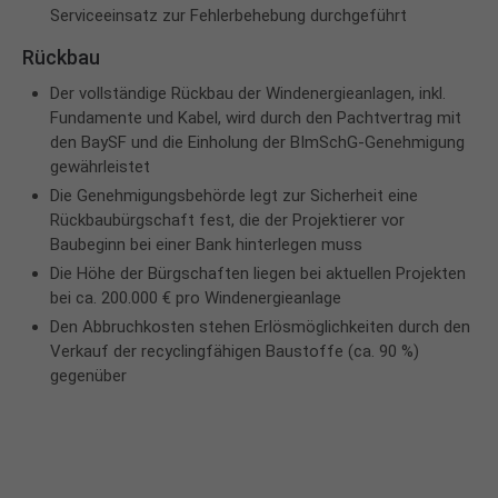
Serviceeinsatz zur Fehlerbehebung durchgeführt
Rückbau
Der vollständige Rückbau der Windenergieanlagen, inkl.
Fundamente und Kabel, wird durch den Pachtvertrag mit
den BaySF und die Einholung der BImSchG-Genehmigung
gewährleistet
Die Genehmigungsbehörde legt zur Sicherheit eine
Rückbaubürgschaft fest, die der Projektierer vor
Baubeginn bei einer Bank hinterlegen muss
Die Höhe der Bürgschaften liegen bei aktuellen Projekten
bei ca. 200.000 € pro Windenergieanlage
Den Abbruchkosten stehen Erlösmöglichkeiten durch den
Verkauf der recyclingfähigen Baustoffe (ca. 90 %)
gegenüber