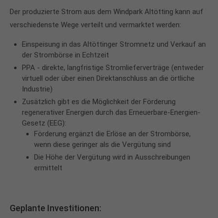
Der produzierte Strom aus dem Windpark Altötting kann auf
verschiedenste Wege verteilt und vermarktet werden:
Einspeisung in das Altöttinger Stromnetz und Verkauf an
der Strombörse in Echtzeit
PPA - direkte, langfristige Stromlieferverträge (entweder
virtuell oder über einen Direktanschluss an die örtliche
Industrie)
Zusätzlich gibt es die Möglichkeit der Förderung
regenerativer Energien durch das Erneuerbare-Energien-
Gesetz (EEG):
Förderung ergänzt die Erlöse an der Strombörse,
wenn diese geringer als die Vergütung sind
Die Höhe der Vergütung wird in Ausschreibungen
ermittelt
Geplante Investitionen: