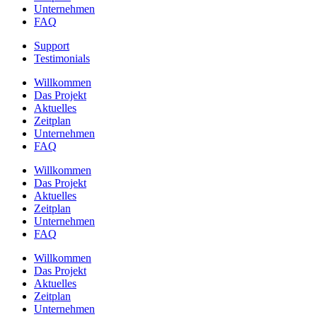
Unternehmen
FAQ
Support
Testimonials
Willkommen
Das Projekt
Aktuelles
Zeitplan
Unternehmen
FAQ
Willkommen
Das Projekt
Aktuelles
Zeitplan
Unternehmen
FAQ
Willkommen
Das Projekt
Aktuelles
Zeitplan
Unternehmen