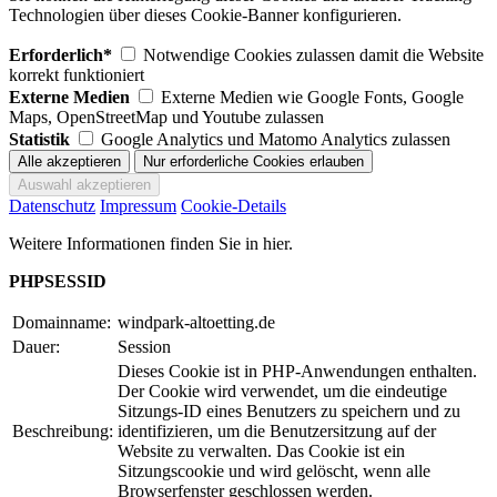
Technologien über dieses Cookie-Banner konfigurieren.
Erforderlich*
Notwendige Cookies zulassen damit die Website
korrekt funktioniert
Externe Medien
Externe Medien wie Google Fonts, Google
Maps, OpenStreetMap und Youtube zulassen
Statistik
Google Analytics und Matomo Analytics zulassen
Datenschutz
Impressum
Cookie-Details
Weitere Informationen finden Sie in hier.
PHPSESSID
Domainname:
windpark-altoetting.de
Dauer:
Session
Dieses Cookie ist in PHP-Anwendungen enthalten.
Der Cookie wird verwendet, um die eindeutige
Sitzungs-ID eines Benutzers zu speichern und zu
Beschreibung:
identifizieren, um die Benutzersitzung auf der
Website zu verwalten. Das Cookie ist ein
Sitzungscookie und wird gelöscht, wenn alle
Browserfenster geschlossen werden.